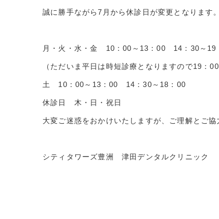
誠に勝手ながら7月から休診日が変更となります
月・火・水・金 10：00～13：00 14：30～19
（ただいま平日は時短診療となりますので19：0
土 10：00～13：00 14：30～18：00
休診日 木・日・祝日
大変ご迷惑をおかけいたしますが、ご理解とご協
シティタワーズ豊洲 津田デンタルクリニック