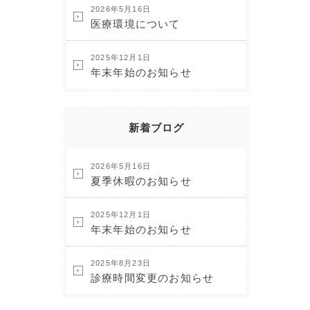
2026年5月16日
医療環境について
2025年12月1日
年末年始のお知らせ
新着ブログ
2026年5月16日
夏季休暇のお知らせ
2025年12月1日
年末年始のお知らせ
2025年8月23日
診療時間変更のお知らせ