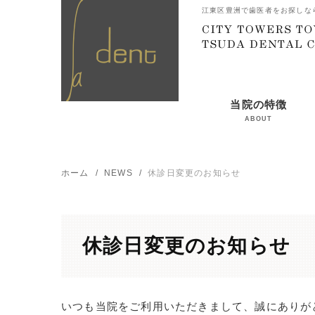
江東区豊洲で歯医者をお探しな
当院の特徴
ABOUT
ホーム
NEWS
休診日変更のお知らせ
休診日変更のお知らせ
いつも当院をご利用いただきまして、誠にありが