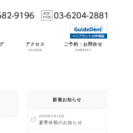
グ
アクセス
ご予約・お問合せ
ACCESS
CONTACT
新着お知らせ
2026年5月16日
夏季休暇のお知らせ