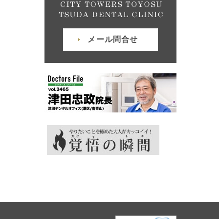
メール問合せ