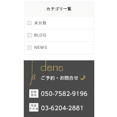
カテゴリ一覧
未分類
BLOG
NEWS