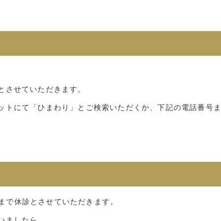
とさせていただきます。
ットにて「ひまわり」とご検索いただくか、下記の電話番号
火）まで休診とさせていただきます。
いましたら、