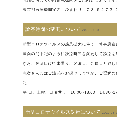
東京都医療機関案内 ひまわり：０３-５２７２-
診療時間の変更について
2020.04.08
新型コロナウイルスの感染拡大に伴う非常事態宣
当面の間下記のように診療時間を変更して診療を
なお、休診日は従来通り、火曜日、金曜日と致し
患者さんにはご迷惑をお掛けしますが、ご理解の
記
平 日、土曜、日曜共：
10:00~13:00 14:30~1
新型コロナウイルス対策について
2020.03.