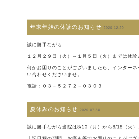
年末年始の休診のお知らせ
2020.12.20
誠に勝手ながら
１２月２９日（火）～１月５日（火）までは休診
何かお困りのことがございましたら、インターネ
い合わせくださいませ。
電話：０３－５２７２－０３０３
夏休みのお知らせ
2020.07.30
誠に勝手ながら当院は8/10（月）から8/18（
上記日程の期間、お痛み等でお困りのことがござ