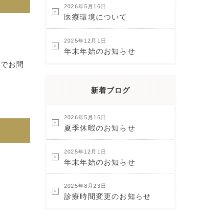
2026年5月16日
医療環境について
2025年12月1日
年末年始のお知らせ
までお問
新着ブログ
2026年5月16日
夏季休暇のお知らせ
2025年12月1日
年末年始のお知らせ
2025年8月23日
診療時間変更のお知らせ