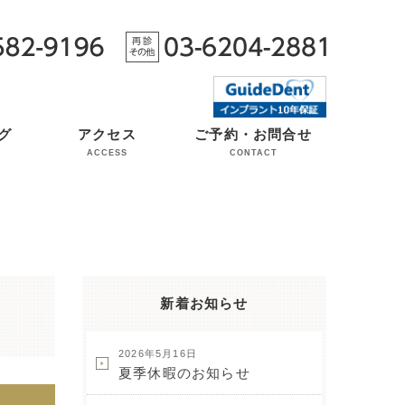
グ
アクセス
ご予約・お問合せ
ACCESS
CONTACT
新着お知らせ
2026年5月16日
夏季休暇のお知らせ