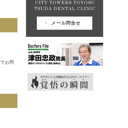
メール問合せ
までお問