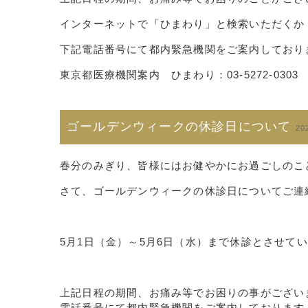
インターネットで「ひまわり」と検索いただくか
下記電話番号にて都内緊急機関をご案内しており
東京都医療機関案内 ひまわり：03-5272-0303
ゴールデンウィークの休診日について
20
春分のみぎり、皆様にはお健やかにお過ごしのこ
さて、ゴールデンウィークの休診日についてご連
5月1日（金）～5月6日（水）まで休診
とさせてい
上記日程の期間、お痛み等でお困りの事がござい
電話番号にて都内緊急機関をご案内しております