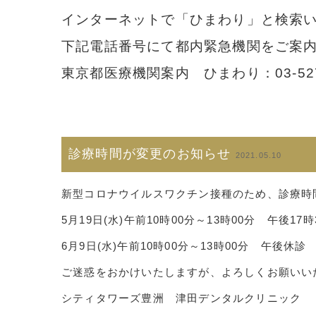
インターネットで「ひまわり」と検索
下記電話番号にて都内緊急機関をご案
東京都医療機関案内 ひまわり：03-5272
診療時間が変更のお知らせ
2021.05.10
新型コロナウイルスワクチン接種のため、診療時
5月19日(水)午前10時00分～13時00分 午後17時
6月9日(水)午前10時00分～13時00分 午後休診
ご迷惑をおかけいたしますが、よろしくお願いい
シティタワーズ豊洲 津田デンタルクリニック