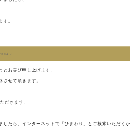
ます。
20.04.25
ととお喜び申し上げます。
絡させて頂きます。
ただきます。
ましたら、インターネットで「ひまわり」とご検索いただく
。