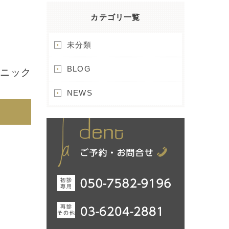
カテゴリ一覧
未分類
BLOG
リニック
NEWS